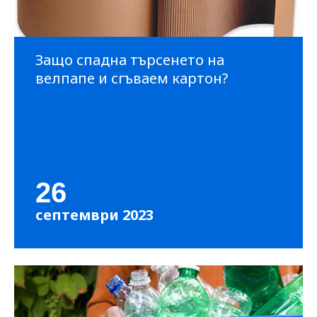
Защо спадна търсенето на
велпапе и сгъваем картон?
26
септември 2023