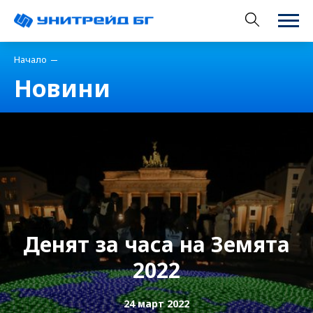
Начало
Новини
Денят за часа на Земята
2022
24 март 2022