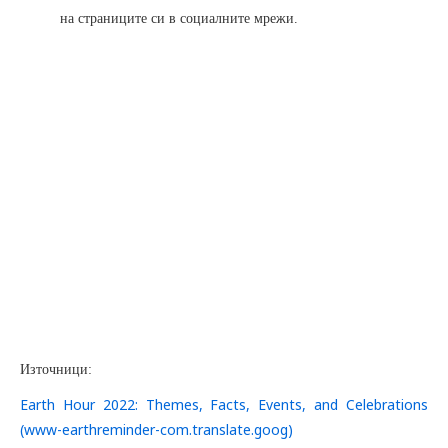
на страниците си в социалните мрежи.
Източници:
Earth Hour 2022: Themes, Facts, Events, and Celebrations
(www-earthreminder-com.translate.goog)