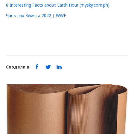
8 Interesting Facts about Earth Hour (mysky.com.ph)
Часът на Земята 2022 | WWF
Сподели в