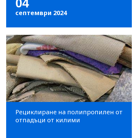
04
септември 2024
Рециклиране на полипропилен от
отпадъци от килими