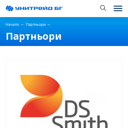
Начало
Партньори
Партньори