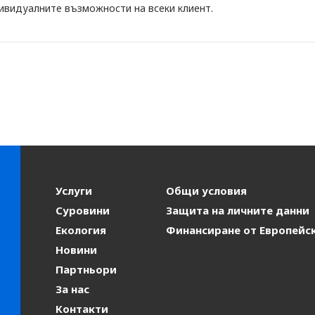
ивидуалните възможности на всеки клиент.
Услуги
Общи условия
Суровини
Защита на личните данни
Екология
Финансиране от Европейс
Новини
Партньори
За нас
Контакти